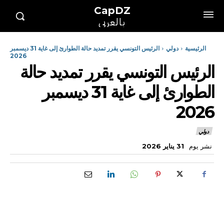
CapDZ
بالعربي
الرئيسية
دولي
الرئيس التونسي يقرر تمديد حالة الطوارئ إلى غاية 31 ديسمبر
2026
الرئيس التونسي يقرر تمديد حالة
الطوارئ إلى غاية 31 ديسمبر
2026
دولي
نشر يوم
31 يناير 2026