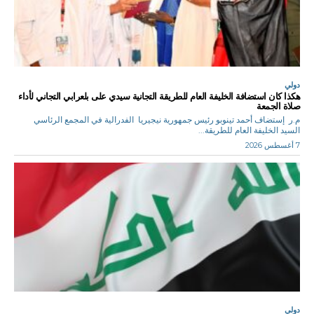
دولي
هكذا كان استضافة الخليفة العام للطريقة التجانية سيدي على بلعرابي التجاني لأداء
صلاة الجمعة
م.ر إستضاف أحمد تينوبو رئيس جمهورية نيجيريا الفدرالية في المجمع الرئاسي
السيد الخليفة العام للطريقة...
7 أغسطس 2026
دولي