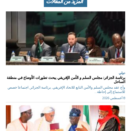
المزيد من المقالات
دولي
برئاسة الجزائر: مجلس السلم و الأمن الإفريقي يبحث تطورات الأوضاع في منطقة
الساحل
وأج عقد مجلس السلم والأمن التابع للاتحاد الإفريقي, برئاسة الجزائر, اجتماعا خصص
للاستماع إلى إحاطة...
8 أغسطس 2026