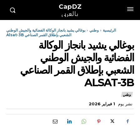
CapDZ
بالعربي
الرئيسية
وطني
بوغالي يشيد بانجاز الوكالة الفضائية والجيش الوطني
الشعبي بإطلاق القمر الصناعي Alsat-3B
بوغالي يشيد بانجاز الوكالة
الفضائية والجيش الوطني
الشعبي بإطلاق القمر الصناعي
ALSAT-3B
وطني
نشر يوم
1 فبراير 2026