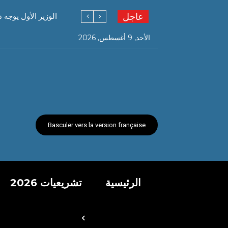
عاجل
الوزير الأول يوجه 
الأحد, 9 أغسطس, 2026
Basculer vers la version française
الرئيسية
تشريعيات 2026