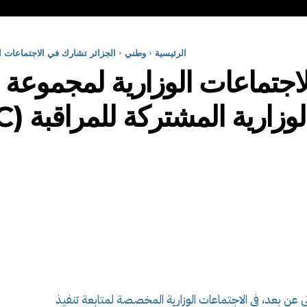
الرئيسية
وطني
الجزائر تشارك في الاجتماعات ال
اجتماعات الوزارية لمجموعة ا
زارية المشتركة للمراقبة (JMMC)
رئي عن بعد، في الاجتماعات الوزارية المخصصة لمتابعة تنفيذ