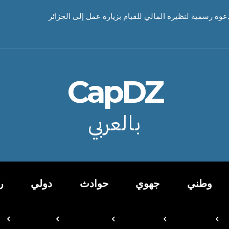
دعوة رسمية لنظيره المالي للقيام بزيارة عمل إلى الجزائر
CapDZ
بالعربي
وطني
جهوي
حوادث
دولي
ر