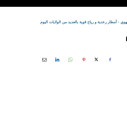
وي
أمطار رعدية و رياح قوية بالعديد من الولايات اليوم
م