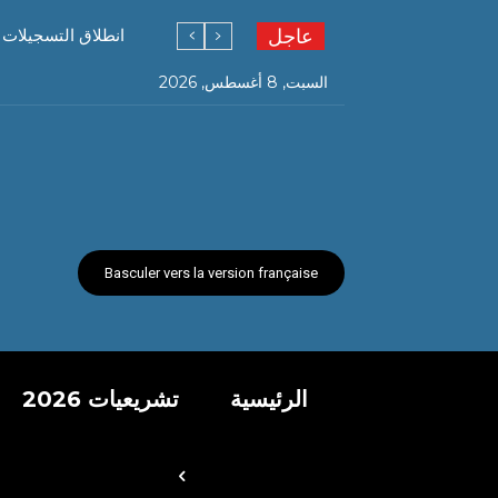
عاجل
انطلاق التسجيلات ال
السبت, 8 أغسطس, 2026
Basculer vers la version française
الرئيسية
تشريعيات 2026