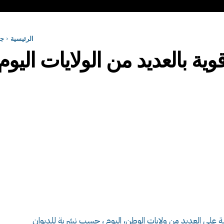
الرئيسية
جه
وية بالعديد من الولايات اليو
ة على العديد من ولايات الوطن، اليوم ، حسب نشرية للديوان