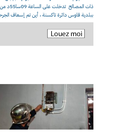
ذات المص
ببلدية قاوس دائرة تاكسنة ، أين تم إسعاف الجر