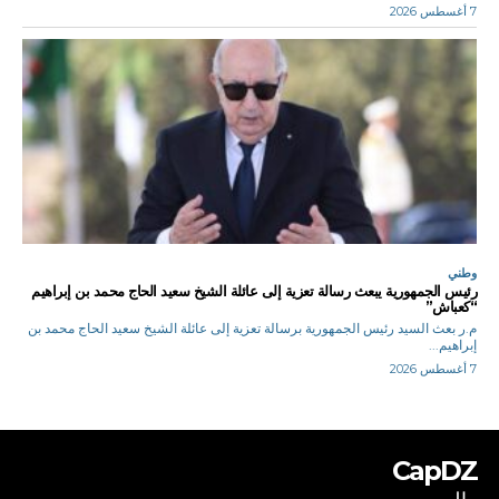
7 أغسطس 2026
وطني
رئيس الجمهورية يبعث رسالة تعزية إلى عائلة الشيخ سعيد الحاج محمد بن إبراهيم
“كعباش”
م.ر بعث السيد رئيس الجمهورية برسالة تعزية إلى عائلة الشيخ سعيد الحاج محمد بن
إبراهيم...
7 أغسطس 2026
CapDZ