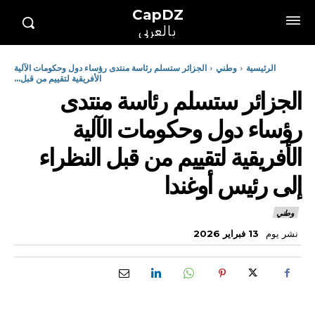
CapDZ
بالعربي
الرئيسية
وطني
الجزائر ستسلم رئاسة منتدى رؤساء دول وحكومات الآلية
الأفريقية لتقييم من قبل...
الجزائر ستسلم رئاسة منتدى
رؤساء دول وحكومات الآلية
الأفريقية لتقييم من قبل النظراء
إلى رئيس أوغندا
وطني
نشر يوم
13 فبراير 2026