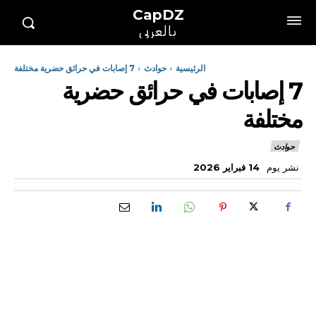
CapDZ
بالعربي
الرئيسية
حوادث
7 إصابات في حرائق حضرية مختلفة
7 إصابات في حرائق حضرية
مختلفة
حوادث
نشر يوم
14 فبراير 2026