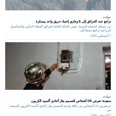
حوادث
تراجع عدد الحرائق إلى 5 وجاري إخماد حريق واحد ببسكرة
م.ر تسجل الحماية المدينة، ضمن الحالة العامة لحرائق الغطاء النباتي والمحاصيل
الزراعية تراجع عندها إلى...
7 أغسطس 2026
حوادث
سعيدة: تعرض 05 أشخاص للتسمم بغاز أحادي أكسيد الكربون
م نتعرض 05 أشخاص من عائلة واحدة للتسمم بغاز أحادي أكسيد الكربون المنبعث
من...
7 أغسطس 2026