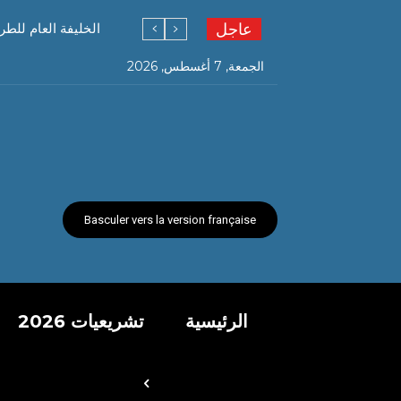
عاجل
الخليفة العام للطر
الجمعة, 7 أغسطس, 2026
Basculer vers la version française
الرئيسية
تشريعيات 2026