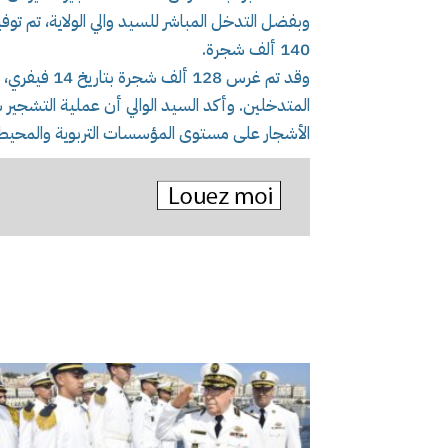
140 ألف شجرة.
وقد تم غرس 28
الأشجار على مستوى المؤسسات التربوية والمحيط