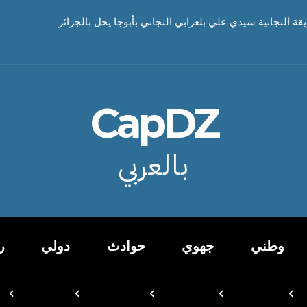
يقة التجانية سيدي علي بلعرابي التجاني بأبوجا يحل بالجزائر
CapDZ
بالعربي
وطني
جهوي
حوادث
دولي
ر