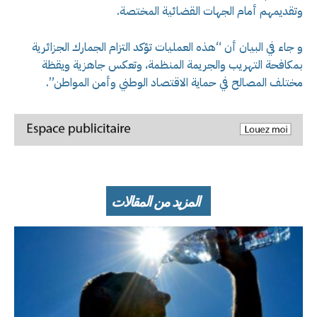
وتقديمهم أمام الجهات القضائية المختصة.
و جاء في البيان أن “هذه العمليات تؤكد التزام الجمارك الجزائرية
بمكافحة التهريب والجريمة المنظمة، وتعكس جاهزية ويقظة
مختلف المصالح في حماية الاقتصاد الوطني وأمن المواطن”.
المزيد من المقالات