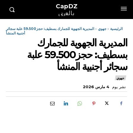
CapDZ
بالعربي
الرئيسية
جهوي
المديرية الجهوية للجمارك بسطيف: حجز59.500 علبة سجائر
أجنبية المنشأ
المديرية الجهوية للجمارك
بسطيف: حجز59.500 علبة
سجائر أجنبية المنشأ
جهوي
نشر يوم
4 مارس 2026