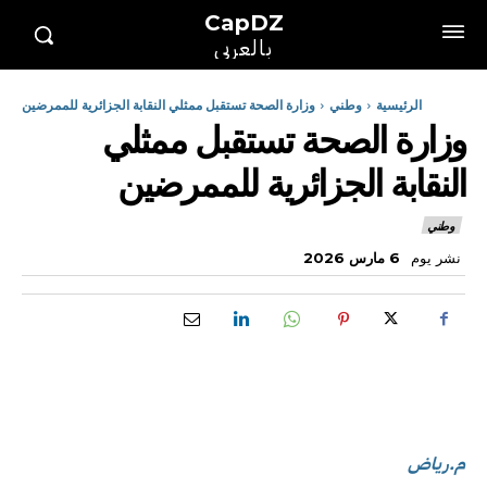
CapDZ
بالعربي
الرئيسية
وطني
وزارة الصحة تستقبل ممثلي النقابة الجزائرية للممرضين
وزارة الصحة تستقبل ممثلي
النقابة الجزائرية للممرضين
وطني
نشر يوم
6 مارس 2026
م.رياض