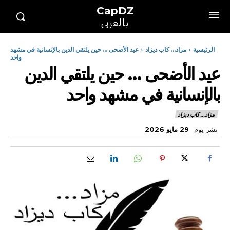
CapDZ
بالعربي
الرئيسية
مزاد... كاب ديزاد
عيد الأضحى ... حين يلتقي الدين بالإنسانية في مشهد
واحد
عيد الأضحى … حين يلتقي الدين
بالإنسانية في مشهد واحد
مزاد... كاب ديزاد
نشر يوم
29 مايو 2026