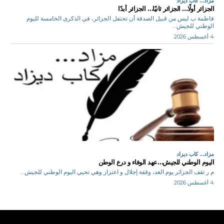
مزاد... كاب ديزاد
الجزائر أولًا… الجزائر ثانيًا… الجزائر أبدًا
فاطمة ب ليس من قبيل الصدفة أن تحتفل الجزائر، في الذكرى الخامسة لليوم
الوطني للجيش...
4 أغسطس 2026
مزاد... كاب ديزاد
اليوم الوطني للجيش…عهد الوفاء و درع الوطن
م ر تقف الجزائر يوم الغد، وقفة إجلال و اعتزاز وهي تحيي اليوم الوطني للجيش...
4 أغسطس 2026