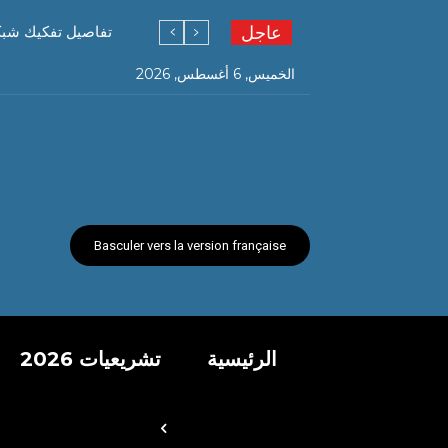
عاجل
تفاصيل تفكيك شبكة ته
الخميس, 6 أغسطس, 2026
Basculer vers la version française
الرئيسية
تشريعيات 2026