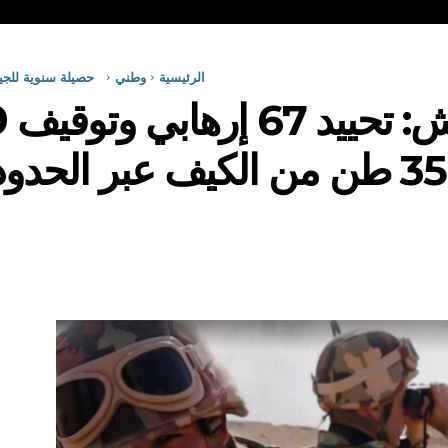
الرئيسية
وطني
حصيلة سنوية للجيش: تحييد 67 إرهابي وتوقيف 