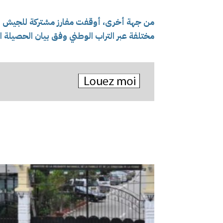
مختلفة عبر التراب الوطني وفق بيان الحصيلة ا