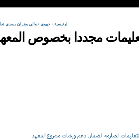
الرئيسية
جهوي
والي وهران يسدي تعل
عليمات مجددا بخصوص المعهد
 التعليمات الصارمة لضمان دعم ورشات مشروع المعهد