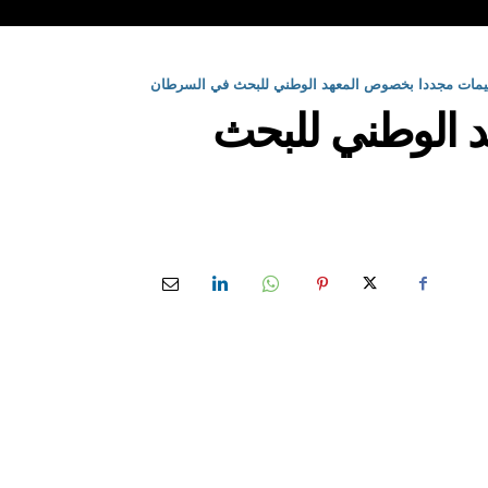
يمات مجددا بخصوص المعهد الوطني للبحث في السرطان
 الوطني للبحث