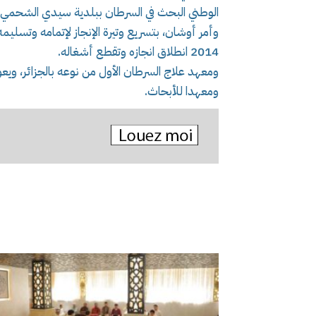
الوطني البحث في السرطان ببلدية سيدي الشحمي
وأمر أوشان، بتسريع وتيرة الإنجاز لإتمامه وتسليمه
2014 انطلاق انجازه وتقطع أشغاله.
ومعهد علاج السرطان الأول من نوعه بالجزائر، 
ومعهدا للأبحاث.