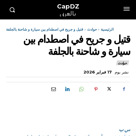
CapDZ
بالعربي
الرئيسية
حوادث
قتيل و جريح في اصطدام بين سيارة و شاحنة بالجلفة
قتيل و جريح في اصطدام بين
سيارة و شاحنة بالجلفة
حوادث
نشر يوم
17 فبراير 2026
س ب