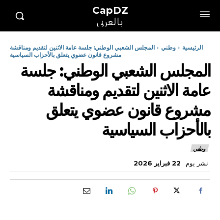
CapDZ
بالعربي
الرئيسية
وطني
المجلس الشعبي الوطني: جلسة عامة الاثنين لتقديم ومناقشة
مشروع قانون عضوي يتعلق بالأحزاب السياسية
المجلس الشعبي الوطني: جلسة
عامة الاثنين لتقديم ومناقشة
مشروع قانون عضوي يتعلق
بالأحزاب السياسية
وطني
نشر يوم
22 فبراير 2026