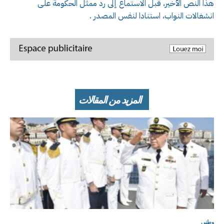
هذا النص الأخير، قبل الاستماع إلى رد ممثل الحكومة على
انشغالات النواب، استنادا لنفس المصدر .
المزيد من المقالات
وطني