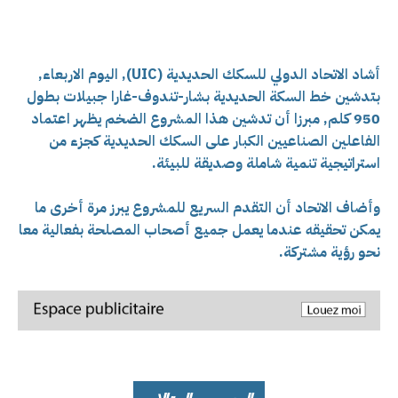
أشاد الاتحاد الدولي للسكك الحديدية (UIC), اليوم الاربعاء,
بتدشين خط السكة الحديدية بشار-تندوف-غارا جبيلات بطول
950 كلم, مبرزا أن تدشين هذا المشروع الضخم يظهر اعتماد
الفاعلين الصناعيين الكبار على السكك الحديدية كجزء من
استراتيجية تنمية شاملة وصديقة للبيئة.
وأضاف الاتحاد أن التقدم السريع للمشروع يبرز مرة أخرى ما
يمكن تحقيقه عندما يعمل جميع أصحاب المصلحة بفعالية معا
نحو رؤية مشتركة.