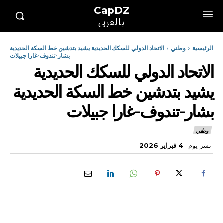
CapDZ
بالعربي
الرئيسية
وطني
الاتحاد الدولي للسكك الحديدية يشيد بتدشين خط السكة الحديدية
بشار-تندوف-غارا جبيلات
الاتحاد الدولي للسكك الحديدية
يشيد بتدشين خط السكة الحديدية
بشار-تندوف-غارا جبيلات
وطني
نشر يوم
4 فبراير 2026