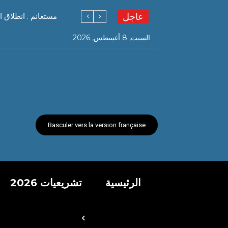
عاجل
مستغانم : انطلاق ا
السبت, 8 أغسطس, 2026
Basculer vers la version française
الرئيسية
تشريعيات 2026