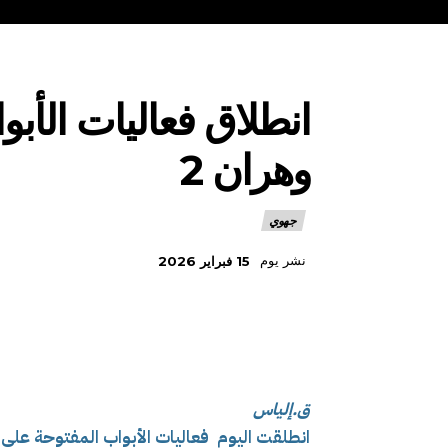
انطلاق فعاليات الأبو
وهران 2
جهوي
نشر يوم
15 فبراير 2026
ق.إلياس