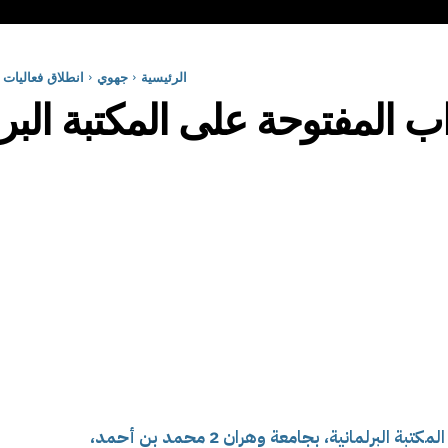
الرئيسية
جهوي
انطلاق فعاليات ا
اب المفتوحة على المكتبة البرل
انطلقت اليوم فعاليات الأبواب المفتوحة على المكتبة البرلمانية، بجامعة وهران 2 محمد بن أحمد،