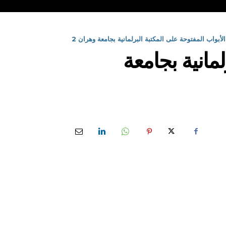
لأبواب المفتوحة على المكتبة البرلمانية بجامعة وهران 2
مانية بجامعة