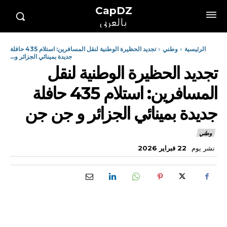
CapDZ
بالعربي
الرئيسية
وطني
تجديد الحظيرة الوطنية لنقل المسافرين: استلام 435 حافلة
جديدة بمينائي الجزائر و...
تجديد الحظيرة الوطنية لنقل
المسافرين: استلام 435 حافلة
جديدة بمينائي الجزائر و جن جن
وطني
نشر يوم
22 فبراير 2026