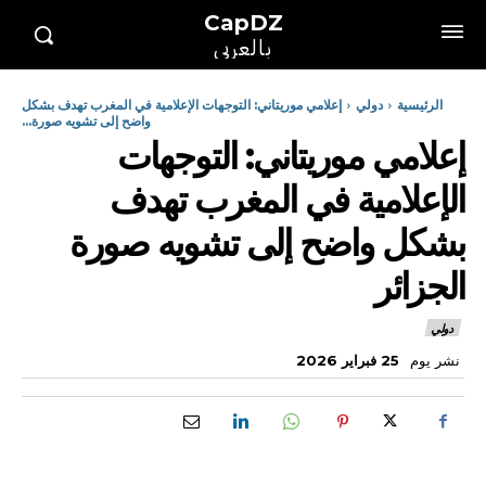
CapDZ
بالعربي
الرئيسية
دولي
إعلامي موريتاني: التوجهات الإعلامية في المغرب تهدف بشكل
واضح إلى تشويه صورة...
إعلامي موريتاني: التوجهات
الإعلامية في المغرب تهدف
بشكل واضح إلى تشويه صورة
الجزائر
دولي
نشر يوم
25 فبراير 2026