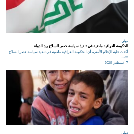
دولي
الحكومة العراقية ماضية في تنفيذ سياسة حصر السلاح بيد الدولة
أكدت خلية الإعلام الأمني، أن الحكومة العراقية ماضية في تنفيذ سياسة حصر السلاح
بيد...
7 أغسطس 2026
دولي